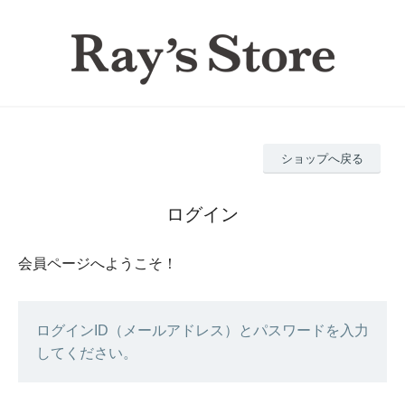
ショップへ戻る
ログイン
会員ページへようこそ！
ログインID（メールアドレス）とパスワードを入力
してください。