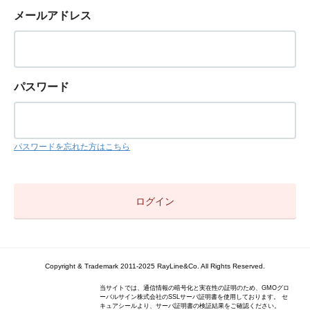
メールアドレス
パスワード
パスワードを忘れた方はこちら
Copyright & Trademark 2011-2025 RayLine&Co. All Rights Reserved.
当サイトでは、通信情報の暗号化と実在性の証明のため、GMOグロ
ーバルサイン株式会社のSSLサーバ証明書を使用しております。 セ
キュアシールより、サーバ証明書の検証結果をご確認ください。