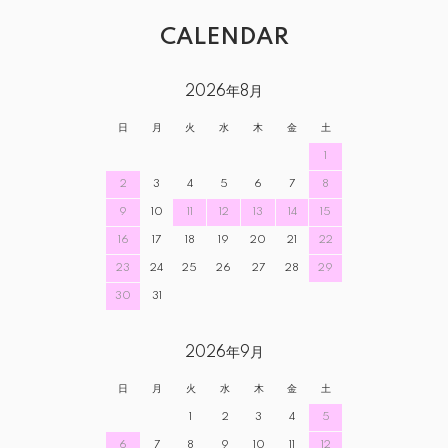
CALENDAR
2026年8月
日
月
火
水
木
金
土
1
2
3
4
5
6
7
8
9
10
11
12
13
14
15
16
17
18
19
20
21
22
23
24
25
26
27
28
29
30
31
2026年9月
日
月
火
水
木
金
土
1
2
3
4
5
6
7
8
9
10
11
12