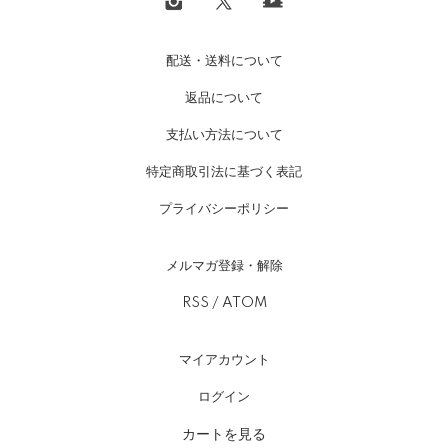
配送・送料について
返品について
支払い方法について
特定商取引法に基づく表記
プライバシーポリシー
メルマガ登録・解除
RSS
/
ATOM
マイアカウント
ログイン
カートを見る