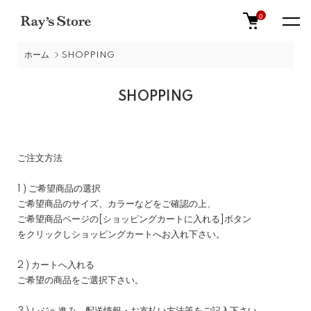
0
ホーム
SHOPPING
SHOPPING
ご注文方法
1 ) ご希望商品の選択
ご希望商品のサイズ、カラーなどをご確認の上、
ご希望商品ページの[ショッピングカートに入れる]ボタン
をクリックしショッピングカートへお入れ下さい。
2 ) カートへ入れる
ご希望の商品をご選択下さい。