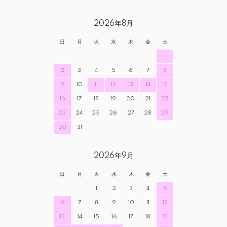
2026年8月
日
月
火
水
木
金
土
1
2
3
4
5
6
7
8
9
10
11
12
13
14
15
16
17
18
19
20
21
22
23
24
25
26
27
28
29
30
31
2026年9月
日
月
火
水
木
金
土
1
2
3
4
5
6
7
8
9
10
11
12
13
14
15
16
17
18
19