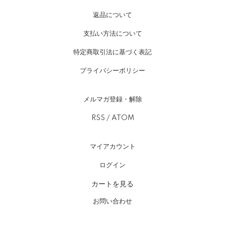
返品について
支払い方法について
特定商取引法に基づく表記
プライバシーポリシー
メルマガ登録・解除
RSS
/
ATOM
マイアカウント
ログイン
カートを見る
お問い合わせ