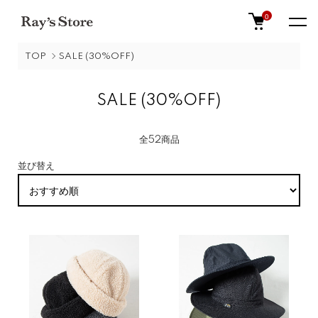
0
TOP
SALE (30%OFF)
SALE (30%OFF)
全52商品
並び替え