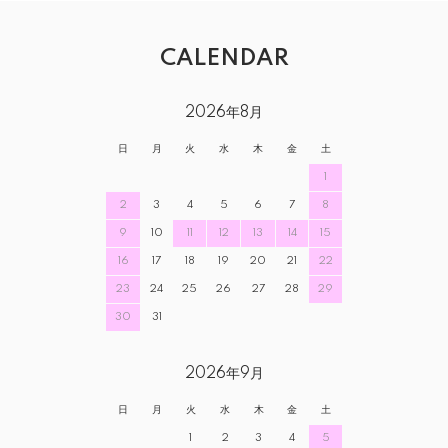
CALENDAR
2026年8月
日
月
火
水
木
金
土
1
2
3
4
5
6
7
8
9
10
11
12
13
14
15
16
17
18
19
20
21
22
23
24
25
26
27
28
29
30
31
2026年9月
日
月
火
水
木
金
土
1
2
3
4
5