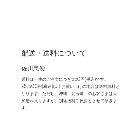
配送・送料について
佐川急便
送料は一件のご注文につき550円(税込)です。
※5,500円(税込)以上お買い上げの場合は送料無料と
なります。ただし、沖縄、北海道、のお客さまは大
変恐れ入りますが、別途送料ご負担とさせて頂きま
す。