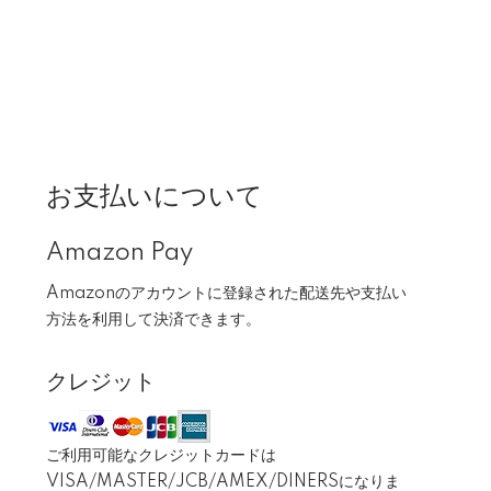
お支払いについて
Amazon Pay
Amazonのアカウントに登録された配送先や支払い
方法を利用して決済できます。
クレジット
ご利用可能なクレジットカードは
VISA/MASTER/JCB/AMEX/DINERSになりま