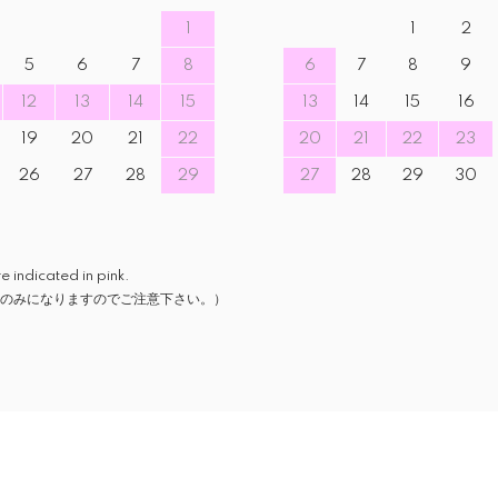
1
1
2
5
6
7
8
6
7
8
9
12
13
14
15
13
14
15
16
19
20
21
22
20
21
22
23
26
27
28
29
27
28
29
30
icated in pink.
のみになりますのでご注意下さい。）