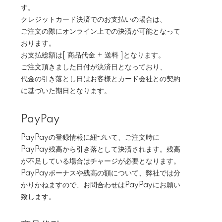
す。
クレジットカード決済でのお支払いの場合は、
ご注文の際にオンライン上での決済が可能となって
おります。
お支払総額は[ 商品代金 + 送料 ]となります。
ご注文頂きました日付が決済日となっており、
代金の引き落とし日はお客様とカード会社との契約
に基づいた期日となります。
PayPay
PayPayの登録情報に紐づいて、ご注文時に
PayPay残高から引き落として決済されます。残高
が不足している場合はチャージが必要となります。
PayPayボーナスや残高の額について、弊社では分
かりかねますので、お問合わせはPayPayにお願い
致します。