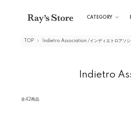
CATEGORY
TOP
Indietro Association /インディエトロア
Indietro
全42商品