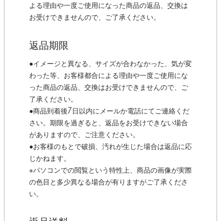
よる理由や一度ご使用になった商品の返品、交換は
お受けできませんので、ご了承ください。
返品期限
●イメージと異なる、サイズが合わなかった、気が変
わった等、お客様都合による理由や一度ご使用にな
った商品の返品、交換はお受けできませんので、ご
了承ください。
●商品到着後7日以内にメールか電話にてご連絡くだ
さい。期限を過ぎると、返品をお受けできない場合
がありますので、ご注意ください。
●お客様のもとで破損、汚れが生じた場合は返品に応
じかねます。
※パソコンでの閲覧という特性上、商品の画像が実際
の色目と多少異なる場合が有りますがご了承くださ
い。