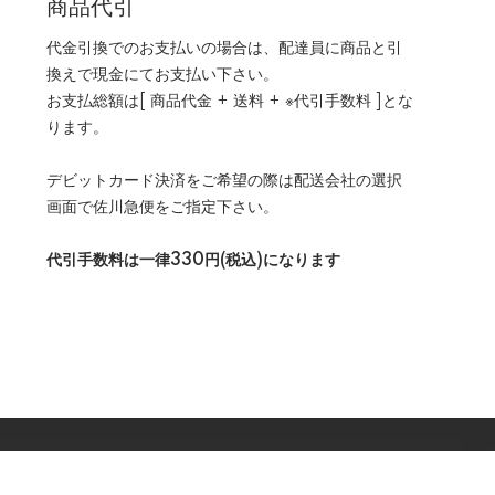
商品代引
代金引換でのお支払いの場合は、配達員に商品と引
換えで現金にてお支払い下さい。
お支払総額は[ 商品代金 + 送料 + ※代引手数料 ]とな
ります。
デビットカード決済をご希望の際は配送会社の選択
画面で佐川急便をご指定下さい。
代引手数料は一律330円(税込)になります