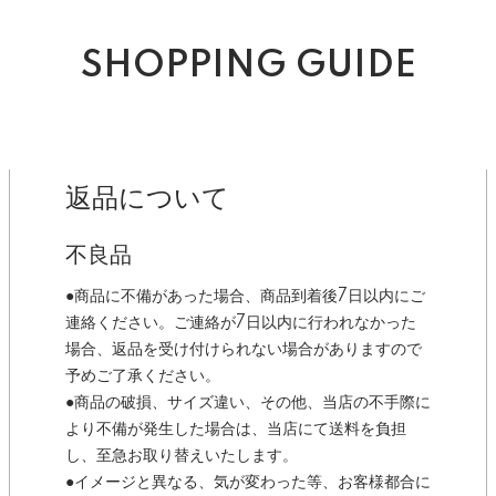
SHOPPING GUIDE
返品について
不良品
●商品に不備があった場合、商品到着後7日以内にご
連絡ください。ご連絡が7日以内に行われなかった
場合、返品を受け付けられない場合がありますので
予めご了承ください。
●商品の破損、サイズ違い、その他、当店の不手際に
より不備が発生した場合は、当店にて送料を負担
し、至急お取り替えいたします。
●イメージと異なる、気が変わった等、お客様都合に