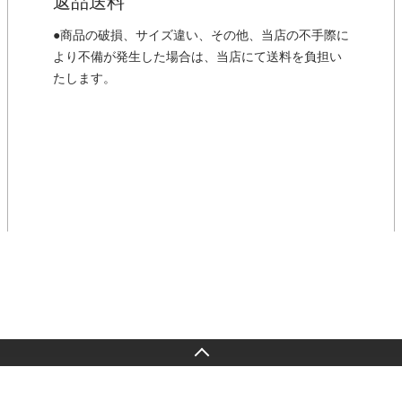
返品送料
●商品の破損、サイズ違い、その他、当店の不手際に
より不備が発生した場合は、当店にて送料を負担い
たします。