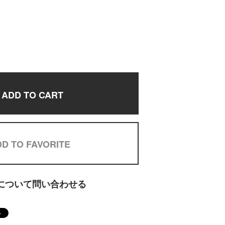
ADD TO CART
D TO FAVORITE
について問い合わせる