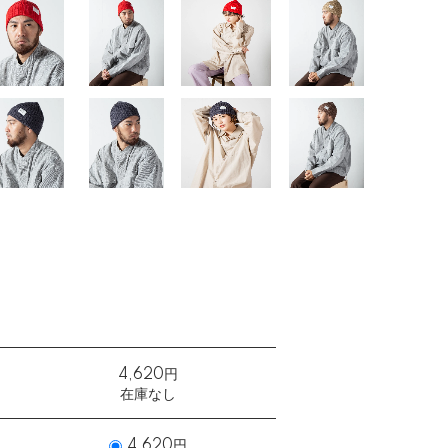
4,620円
在庫なし
4,620円