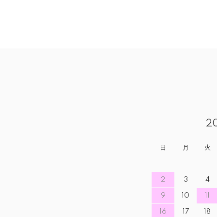
2
日
月
火
2
3
4
9
10
11
16
17
18