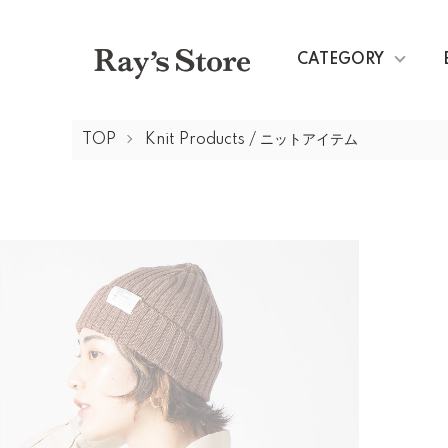
CATEGORY
TOP
Knit Products / ニットアイテム