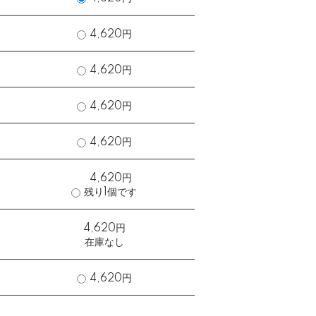
4,620円
4,620円
4,620円
4,620円
4,620円
残り1個です
4,620円
在庫なし
4,620円