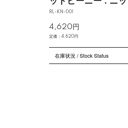
ットビーニー : ニ
RL-KN-001
4,620円
定価：4,620円
在庫状況 / Stock Status