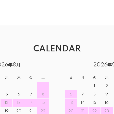
CALENDAR
026年8月
2026年
水
木
金
土
日
月
火
水
1
1
2
5
6
7
8
6
7
8
9
12
13
14
15
13
14
15
16
19
20
21
22
20
21
22
23