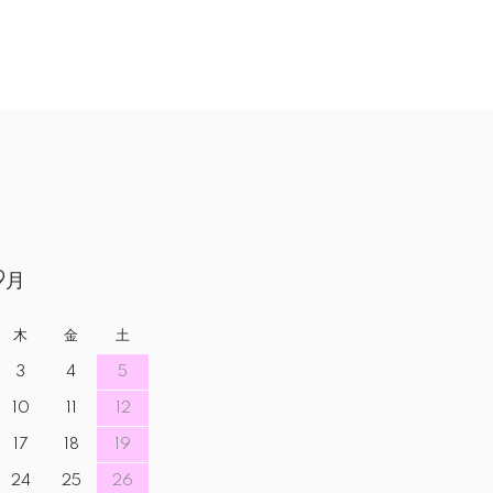
9月
木
金
土
3
4
5
10
11
12
17
18
19
24
25
26