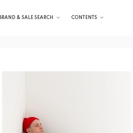
BRAND & SALE SEARCH
CONTENTS