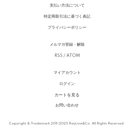
支払い方法について
特定商取引法に基づく表記
プライバシーポリシー
メルマガ登録・解除
RSS
/
ATOM
マイアカウント
ログイン
カートを見る
お問い合わせ
Copyright & Trademark 2011-2025 RayLine&Co. All Rights Reserved.