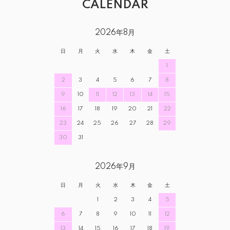
CALENDAR
2026年8月
日
月
火
水
木
金
土
1
2
3
4
5
6
7
8
9
10
11
12
13
14
15
16
17
18
19
20
21
22
23
24
25
26
27
28
29
30
31
2026年9月
日
月
火
水
木
金
土
1
2
3
4
5
6
7
8
9
10
11
12
13
14
15
16
17
18
19