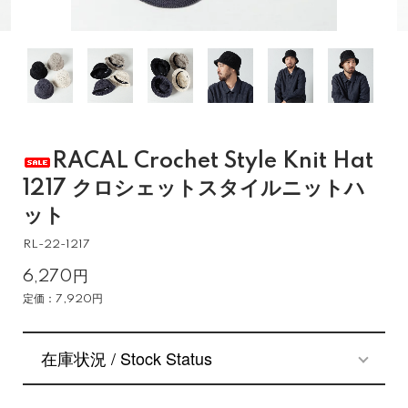
RACAL Crochet Style Knit Hat
1217 クロシェットスタイルニットハ
ット
RL-22-1217
6,270円
定価：7,920円
在庫状況 / Stock Status