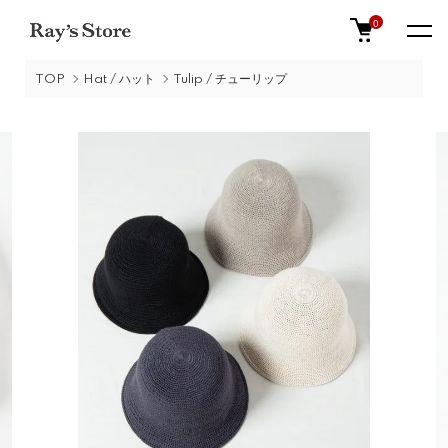
0
TOP
Hat / ハット
Tulip / チューリップ