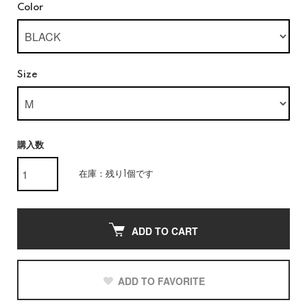
Color
Size
購入数
在庫：残り1個です
ADD TO CART
ADD TO FAVORITE