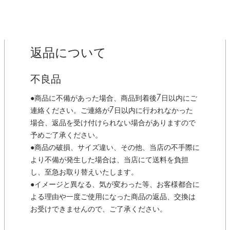
返品について
不良品
●商品に不備があった場合、商品到着後7日以内にご
連絡ください。ご連絡が7日以内に行われなかった
場合、返品を受け付けられない場合がありますので
予めご了承ください。
●商品の破損、サイズ違い、その他、当店の不手際に
より不備が発生した場合は、当店にて送料を負担
し、至急お取り替えいたします。
●イメージと異なる、気が変わった等、お客様都合に
よる理由や一度ご使用になった商品の返品、交換は
お受けできませんので、ご了承ください。