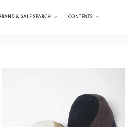
BRAND & SALE SEARCH
CONTENTS