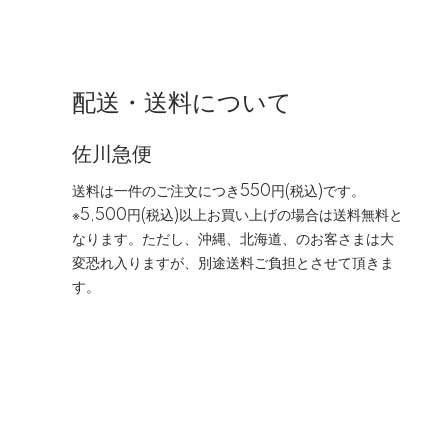
配送・送料について
佐川急便
送料は一件のご注文につき550円(税込)です。
※5,500円(税込)以上お買い上げの場合は送料無料と
なります。ただし、沖縄、北海道、のお客さまは大
変恐れ入りますが、別途送料ご負担とさせて頂きま
す。