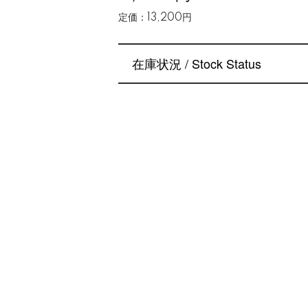
定価：13,200円
在庫状況 / Stock Status