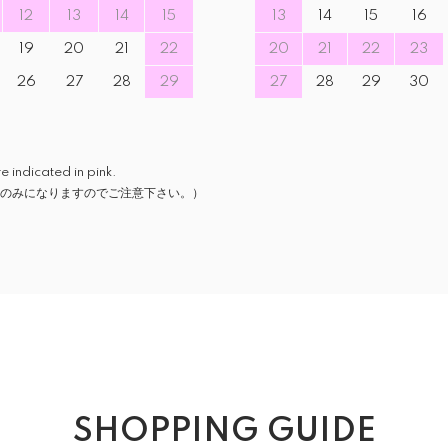
12
13
14
15
13
14
15
16
19
20
21
22
20
21
22
23
26
27
28
29
27
28
29
30
icated in pink.
のみになりますのでご注意下さい。）
SHOPPING GUIDE