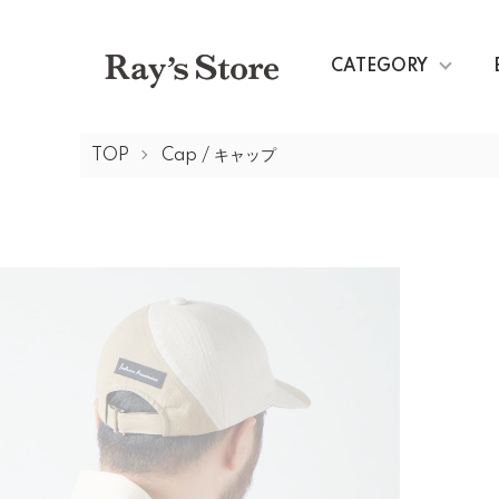
CATEGORY
TOP
Cap / キャップ