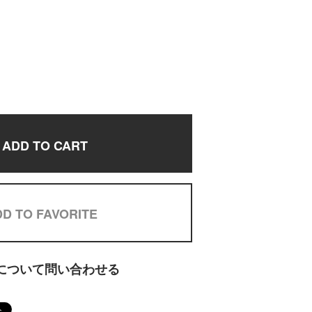
ADD TO CART
D TO FAVORITE
について問い合わせる