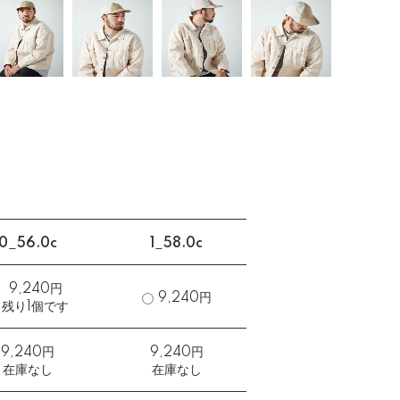
0_56.0c
1_58.0c
9,240円
9,240円
残り1個です
9,240円
9,240円
在庫なし
在庫なし