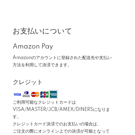
お支払いについて
Amazon Pay
Amazonのアカウントに登録された配送先や支払い
方法を利用して決済できます。
クレジット
ご利用可能なクレジットカードは
VISA/MASTER/JCB/AMEX/DINERSになりま
す。
クレジットカード決済でのお支払いの場合は、
ご注文の際にオンライン上での決済が可能となって