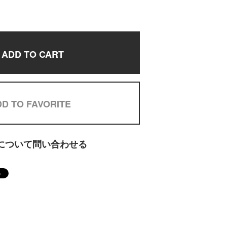
ADD TO CART
D TO FAVORITE
について問い合わせる