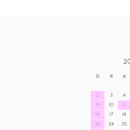
2
日
月
火
2
3
4
9
10
11
16
17
18
23
24
25