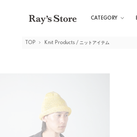
CATEGORY
TOP
Knit Products / ニットアイテム