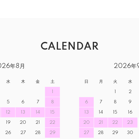
CALENDAR
026年8月
2026年
水
木
金
土
日
月
火
水
1
1
2
5
6
7
8
6
7
8
9
12
13
14
15
13
14
15
16
19
20
21
22
20
21
22
23
26
27
28
29
27
28
29
30