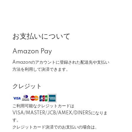
お支払いについて
Amazon Pay
Amazonのアカウントに登録された配送先や支払い
方法を利用して決済できます。
クレジット
ご利用可能なクレジットカードは
VISA/MASTER/JCB/AMEX/DINERSになりま
す。
クレジットカード決済でのお支払いの場合は、