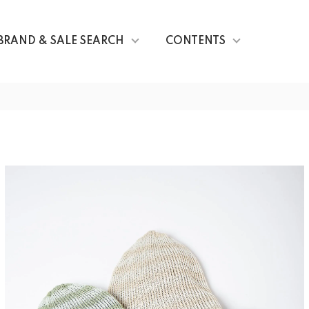
BRAND & SALE SEARCH
CONTENTS