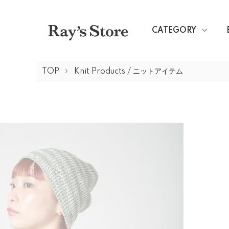
CATEGORY
TOP
Knit Products / ニットアイテム