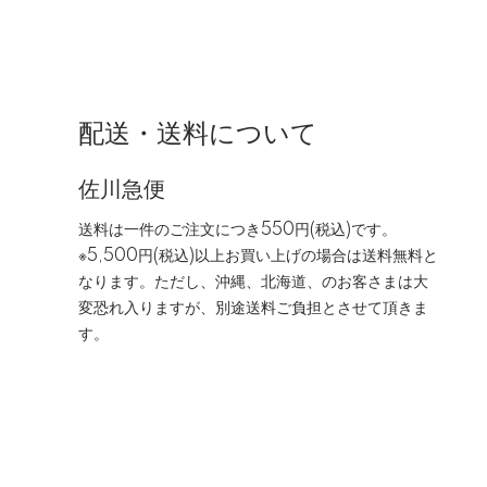
配送・送料について
佐川急便
送料は一件のご注文につき550円(税込)です。
※5,500円(税込)以上お買い上げの場合は送料無料と
なります。ただし、沖縄、北海道、のお客さまは大
変恐れ入りますが、別途送料ご負担とさせて頂きま
す。