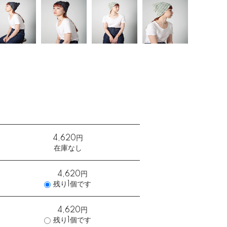
4,620円
在庫なし
4,620円
残り1個です
4,620円
残り1個です