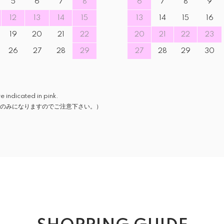
5
6
7
8
6
7
8
9
12
13
14
15
13
14
15
16
19
20
21
22
20
21
22
23
26
27
28
29
27
28
29
30
icated in pink.
のみになりますのでご注意下さい。）