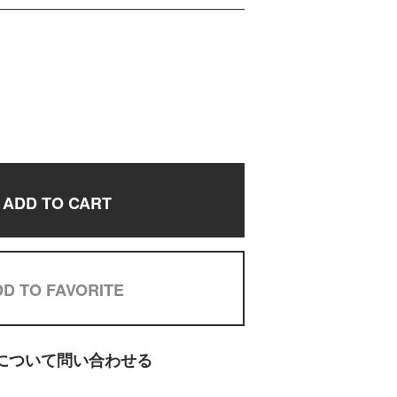
ADD TO CART
D TO FAVORITE
について問い合わせる