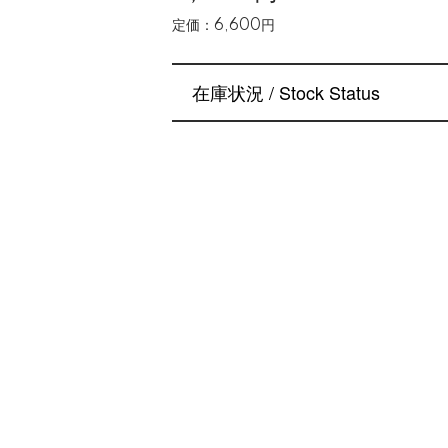
定価：6,600円
在庫状況 / Stock Status