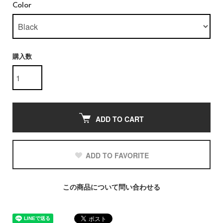
Color
購入数
ADD TO CART
ADD TO FAVORITE
この商品について問い合わせる