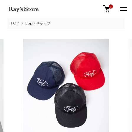
0
TOP
Cap / キャップ