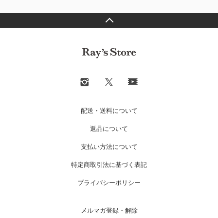
配送・送料について
返品について
支払い方法について
特定商取引法に基づく表記
プライバシーポリシー
メルマガ登録・解除