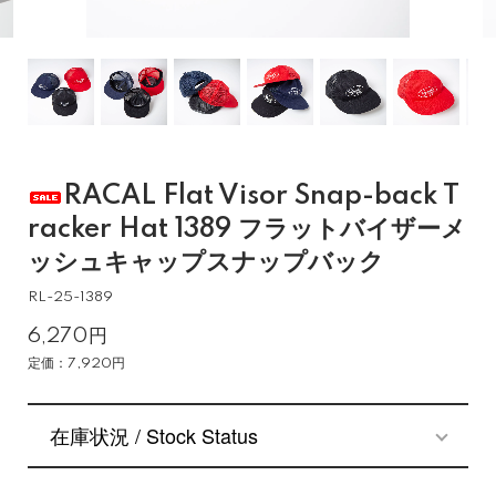
RACAL Flat Visor Snap-back T
racker Hat 1389 フラットバイザーメ
ッシュキャップスナップバック
RL-25-1389
6,270円
定価：7,920円
在庫状況 / Stock Status