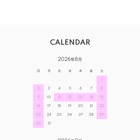
CALENDAR
2026年8月
日
月
火
水
木
金
土
1
2
3
4
5
6
7
8
9
10
11
12
13
14
15
16
17
18
19
20
21
22
23
24
25
26
27
28
29
30
31