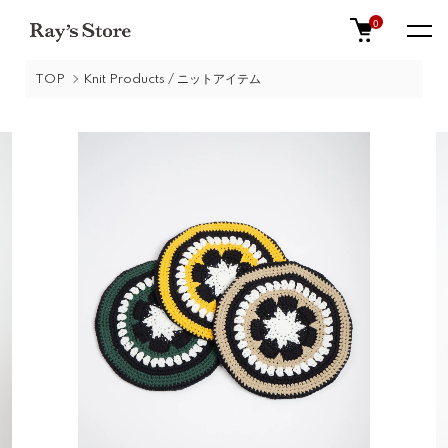
0
TOP
Knit Products / ニットアイテム