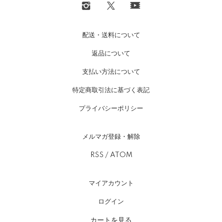
配送・送料について
返品について
支払い方法について
特定商取引法に基づく表記
プライバシーポリシー
メルマガ登録・解除
RSS
/
ATOM
マイアカウント
ログイン
カートを見る