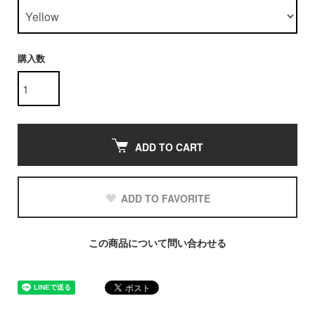
購入数
ADD TO CART
ADD TO FAVORITE
この商品について問い合わせる