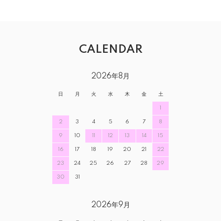
CALENDAR
2026年8月
日
月
火
水
木
金
土
1
2
3
4
5
6
7
8
9
10
11
12
13
14
15
16
17
18
19
20
21
22
23
24
25
26
27
28
29
30
31
2026年9月