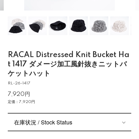
RACAL Distressed Knit Bucket Ha
t 1417 ダメージ加工風針抜きニットバ
ケットハット
RL-26-1417
7,920円
定価：7,920円
在庫状況 / Stock Status