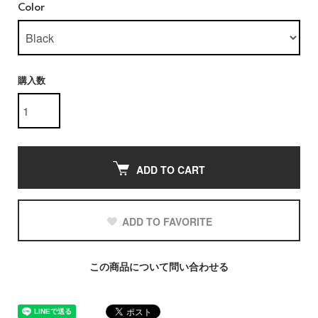
Color
購入数
ADD TO CART
ADD TO FAVORITE
この商品について問い合わせる