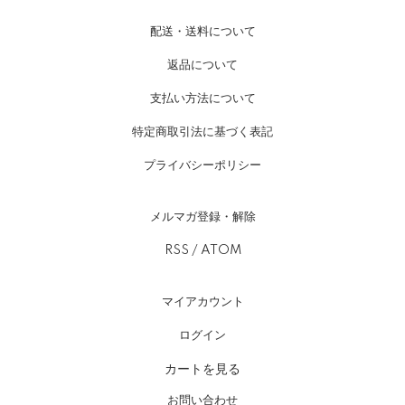
配送・送料について
返品について
支払い方法について
特定商取引法に基づく表記
プライバシーポリシー
メルマガ登録・解除
RSS
/
ATOM
マイアカウント
ログイン
カートを見る
お問い合わせ