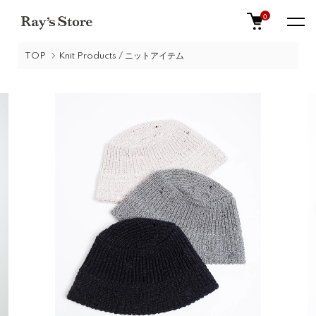
0
TOP
Knit Products / ニットアイテム