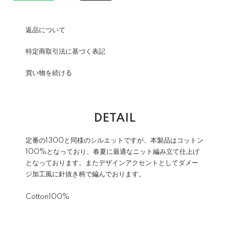
返品について
特定商取引法に基づく表記
買い物を続ける
DETAIL
定番の1300と同様のシルエットですが、本製品はコットン
100%となっており、春夏に最適なニット編み立て仕上げ
となっております。またデザインアクセントとしてダメー
ジ加工風に針抜き柄で編んでおります。
Cotton100%