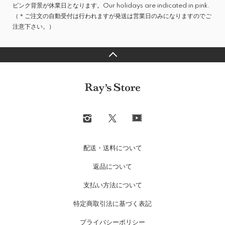
ピンク背景が休業日となります。Our holidays are indicated in pink.
（＊ご注文の自動受付は行われますが発送は営業日のみになりますのでご
注意下さい。）
配送・送料について
返品について
支払い方法について
特定商取引法に基づく表記
プライバシーポリシー