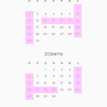
日
月
火
水
木
金
土
1
2
3
4
5
6
7
8
9
10
11
12
13
14
15
16
17
18
19
20
21
22
23
24
25
26
27
28
29
30
31
2026年9月
日
月
火
水
木
金
土
1
2
3
4
5
6
7
8
9
10
11
12
13
14
15
16
17
18
19
20
21
22
23
24
25
26
27
28
29
30