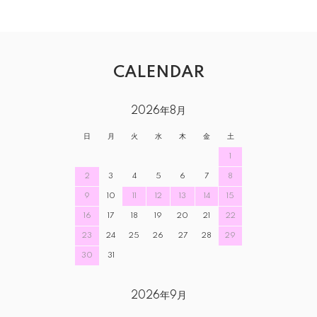
CALENDAR
2026年8月
日
月
火
水
木
金
土
1
2
3
4
5
6
7
8
9
10
11
12
13
14
15
16
17
18
19
20
21
22
23
24
25
26
27
28
29
30
31
2026年9月