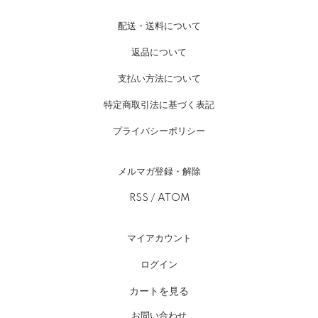
配送・送料について
返品について
支払い方法について
特定商取引法に基づく表記
プライバシーポリシー
メルマガ登録・解除
RSS
/
ATOM
マイアカウント
ログイン
カートを見る
お問い合わせ