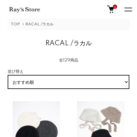
0
TOP
RACAL /ラカル
RACAL /ラカル
全129商品
並び替え