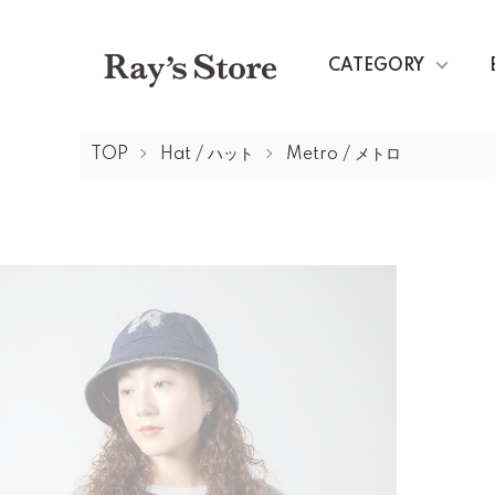
CATEGORY
TOP
Hat / ハット
Metro / メトロ