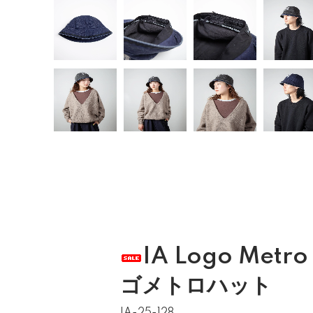
IA Logo Metro
ゴメトロハット