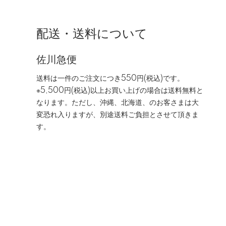
配送・送料について
佐川急便
送料は一件のご注文につき550円(税込)です。
※5,500円(税込)以上お買い上げの場合は送料無料と
なります。ただし、沖縄、北海道、のお客さまは大
変恐れ入りますが、別途送料ご負担とさせて頂きま
す。