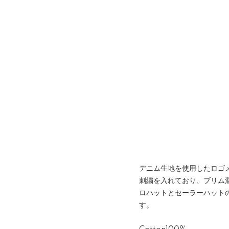
デニム生地を使用したロゴ
刺繍を入れており、ブリム
ロハットとセーラーハット
す。