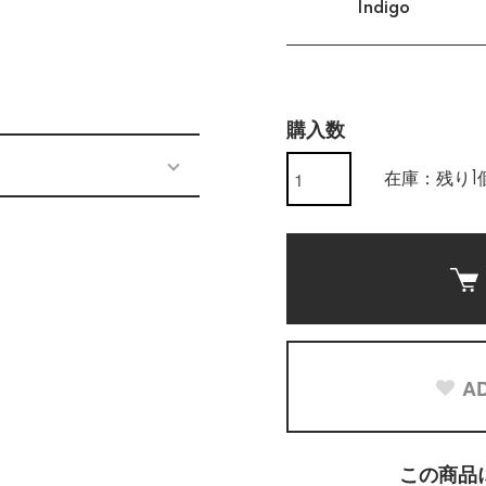
Indigo
購入数
在庫：残り1
AD
この商品