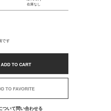
在庫なし
個です
ADD TO CART
D TO FAVORITE
について問い合わせる