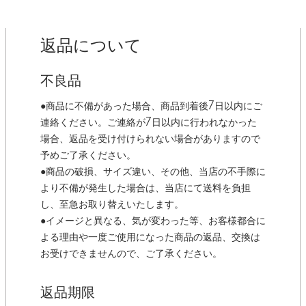
返品について
不良品
●商品に不備があった場合、商品到着後7日以内にご
連絡ください。ご連絡が7日以内に行われなかった
場合、返品を受け付けられない場合がありますので
予めご了承ください。
●商品の破損、サイズ違い、その他、当店の不手際に
より不備が発生した場合は、当店にて送料を負担
し、至急お取り替えいたします。
●イメージと異なる、気が変わった等、お客様都合に
よる理由や一度ご使用になった商品の返品、交換は
お受けできませんので、ご了承ください。
返品期限