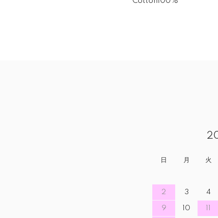
Cotton100%
2
日
月
火
2
3
4
9
10
11