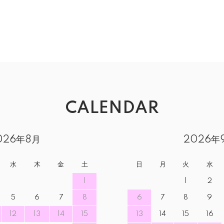
CALENDAR
026年8月
2026年
水
木
金
土
日
月
火
水
1
1
2
5
6
7
8
6
7
8
9
12
13
14
15
13
14
15
16