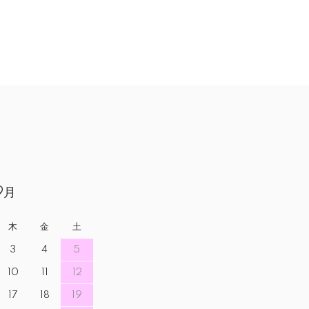
9月
木
金
土
3
4
5
10
11
12
17
18
19