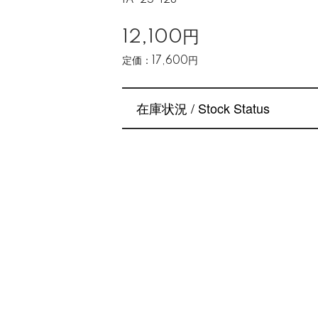
IA-25-128
12,100円
定価：17,600円
在庫状況 / Stock Status