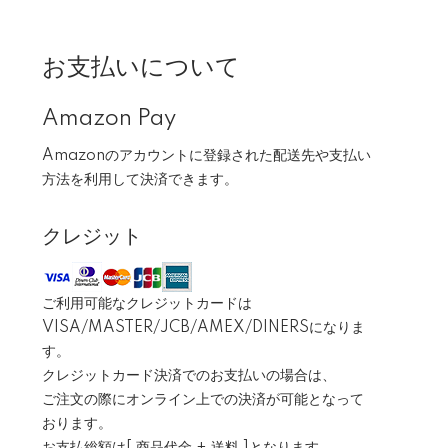
お支払いについて
Amazon Pay
Amazonのアカウントに登録された配送先や支払い
方法を利用して決済できます。
クレジット
ご利用可能なクレジットカードは
VISA/MASTER/JCB/AMEX/DINERSになりま
す。
クレジットカード決済でのお支払いの場合は、
ご注文の際にオンライン上での決済が可能となって
おります。