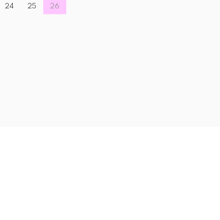
24
25
26