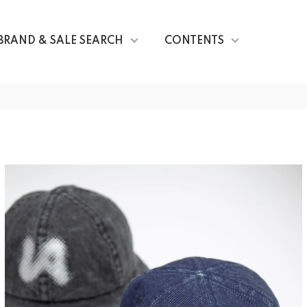
BRAND & SALE SEARCH
CONTENTS