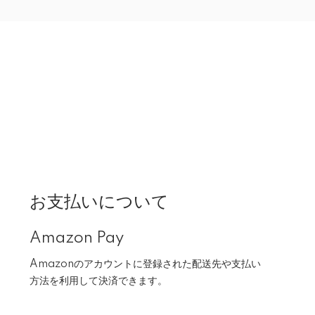
お支払いについて
Amazon Pay
Amazonのアカウントに登録された配送先や支払い
方法を利用して決済できます。