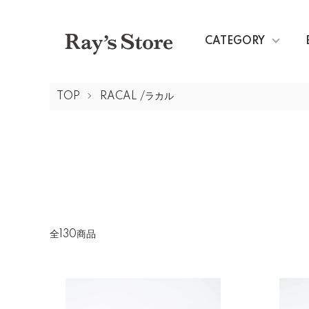
CATEGORY
TOP
RACAL /ラカル
全130商品