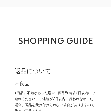
SHOPPING GUIDE
返品について
不良品
●商品に不備があった場合、商品到着後7日以内にご
連絡ください。ご連絡が7日以内に行われなかった
場合、返品を受け付けられない場合がありますので