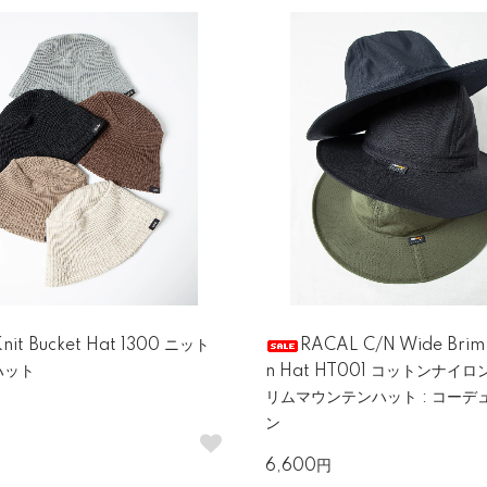
nit Bucket Hat 1300 ニット
RACAL C/N Wide Brim
ハット
n Hat HT001 コットンナイ
リムマウンテンハット : コーデ
ン
6,600円