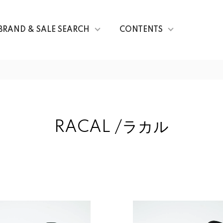
BRAND & SALE SEARCH
CONTENTS
RACAL /ラカル