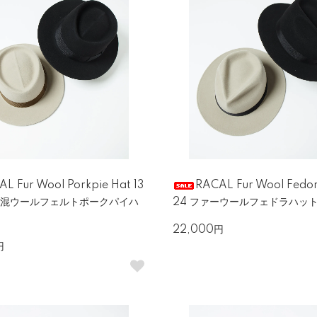
L Fur Wool Porkpie Hat 13
RACAL Fur Wool Fedor
ー混ウールフェルトポークパイハ
24 ファーウールフェドラハッ
22,000円
円