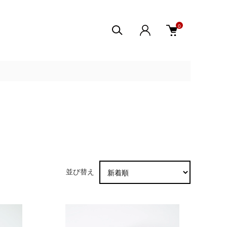
0
並び替え