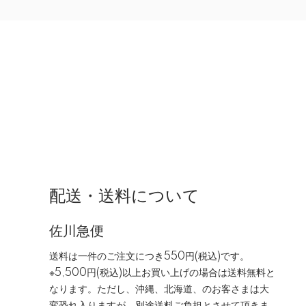
配送・送料について
佐川急便
送料は一件のご注文につき550円(税込)です。
※5,500円(税込)以上お買い上げの場合は送料無料と
なります。ただし、沖縄、北海道、のお客さまは大