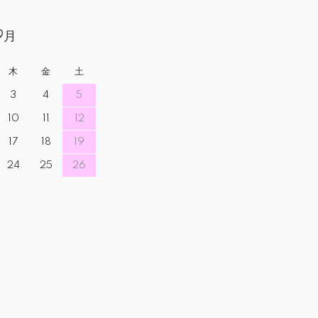
9月
木
金
土
3
4
5
10
11
12
17
18
19
24
25
26