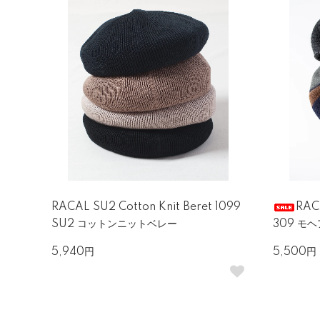
RACAL SU2 Cotton Knit Beret 1099
RACA
SU2 コットンニットベレー
309 モ
5,940円
5,500円