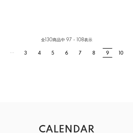
全
130
商品中
97 - 108
表示
...
3
4
5
6
7
8
9
10
CALENDAR